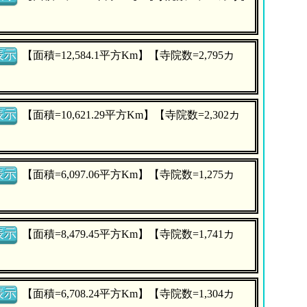
表示
【面積=12,584.1平方Km】【寺院数=2,795カ
表示
【面積=10,621.29平方Km】【寺院数=2,302カ
表示
【面積=6,097.06平方Km】【寺院数=1,275カ
表示
【面積=8,479.45平方Km】【寺院数=1,741カ
表示
【面積=6,708.24平方Km】【寺院数=1,304カ