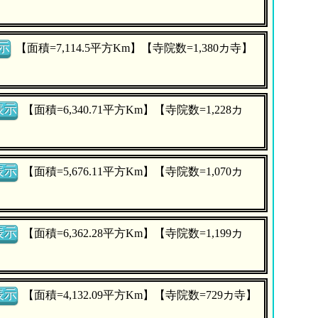
示
【面積=7,114.5平方Km】【寺院数=1,380カ寺】
表示
【面積=6,340.71平方Km】【寺院数=1,228カ
表示
【面積=5,676.11平方Km】【寺院数=1,070カ
表示
【面積=6,362.28平方Km】【寺院数=1,199カ
表示
【面積=4,132.09平方Km】【寺院数=729カ寺】