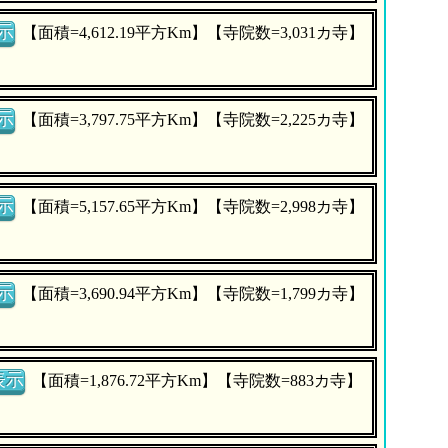
示
【面積=4,612.19平方Km】【寺院数=3,031カ寺】
示
【面積=3,797.75平方Km】【寺院数=2,225カ寺】
示
【面積=5,157.65平方Km】【寺院数=2,998カ寺】
示
【面積=3,690.94平方Km】【寺院数=1,799カ寺】
表示
【面積=1,876.72平方Km】【寺院数=883カ寺】