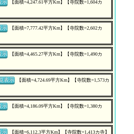
表示
【面積=4,247.61平方Km】【寺院数=1,604カ
表示
【面積=7,777.42平方Km】【寺院数=2,602カ
表示
【面積=4,465.27平方Km】【寺院数=1,490カ
覧表示
【面積=4,724.69平方Km】【寺院数=1,573カ
表示
【面積=4,186.09平方Km】【寺院数=1,380カ
表示
【面積=6,112.3平方Km】【寺院数=1,413カ寺】