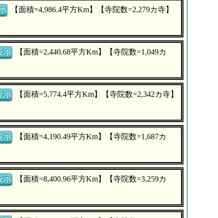
示
【面積=4,986.4平方Km】【寺院数=2,279カ寺】
表示
【面積=2,440.68平方Km】【寺院数=1,049カ
表示
【面積=5,774.4平方Km】【寺院数=2,342カ寺】
表示
【面積=4,190.49平方Km】【寺院数=1,687カ
表示
【面積=8,400.96平方Km】【寺院数=3,259カ