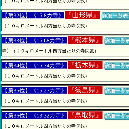
（１０キロメートル四方当たりの寺院数）
『
山形県』
【第32位】《15.8カ寺》
詳細一覧表
（１０キロメートル四方当たりの寺院数）
『
熊本県』
【第33位】《15.68カ寺》
詳細一覧
寺】（１０キロメートル四方当たりの寺院数）
『
栃木県』
【第34位】《15.34カ寺》
詳細一覧
（１０キロメートル四方当たりの寺院数）
『
徳島県』
【第35位】《15.27カ寺》
詳細一覧
（１０キロメートル四方当たりの寺院数）
『
鳥取県』
【第36位】《13.32カ寺》
詳細一覧
（１０キロメートル四方当たりの寺院数）