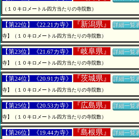
（１０キロメートル四方当たりの寺院数）
『
新潟県』
【第22位】《22.21カ寺》
詳細一覧
寺】（１０キロメートル四方当たりの寺院数）
『
岐阜県』
【第23位】《21.67カ寺》
詳細一覧
寺】（１０キロメートル四方当たりの寺院数）
『
茨城県』
【第24位】《20.91カ寺》
詳細一覧
寺】（１０キロメートル四方当たりの寺院数）
『
広島県』
【第25位】《20.53カ寺》
詳細一覧
寺】（１０キロメートル四方当たりの寺院数）
『
島根県』
【第26位】《19.44カ寺》
詳細一覧