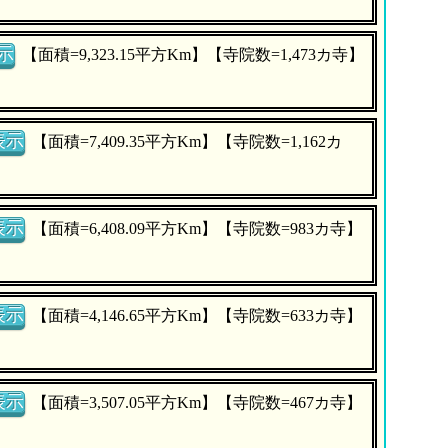
示
【面積=9,323.15平方Km】【寺院数=1,473カ寺】
表示
【面積=7,409.35平方Km】【寺院数=1,162カ
表示
【面積=6,408.09平方Km】【寺院数=983カ寺】
表示
【面積=4,146.65平方Km】【寺院数=633カ寺】
表示
【面積=3,507.05平方Km】【寺院数=467カ寺】