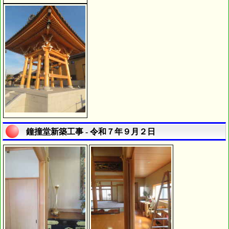
鐘撞堂新築工事 - 令和７年９月２日