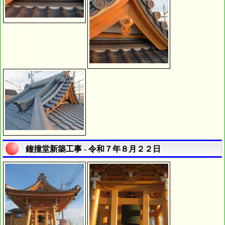
鐘撞堂新築工事 - 令和７年８月２２日