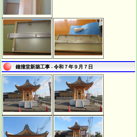
鐘撞堂新築工事 - 令和７年９月７日