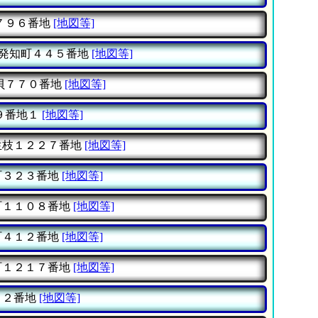
７９６番地
[地図等]
発知町４４５番地
[地図等]
貝７７０番地
[地図等]
９番地１
[地図等]
生枝１２２７番地
[地図等]
町３２３番地
[地図等]
町１１０８番地
[地図等]
町４１２番地
[地図等]
町１２１７番地
[地図等]
２２番地
[地図等]