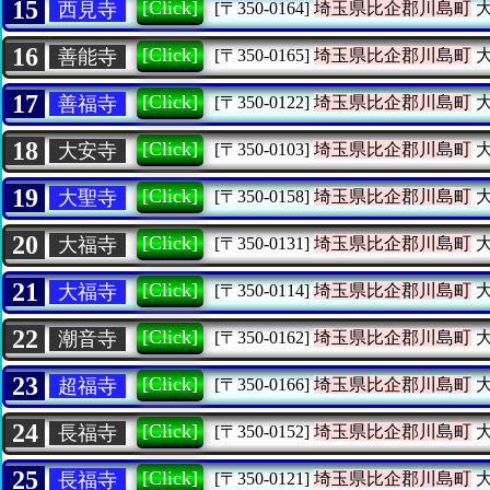
15
[Click]
西見寺
[〒350-0164]
埼玉県比企郡川島町
大
16
[Click]
善能寺
[〒350-0165]
埼玉県比企郡川島町
大
17
[Click]
善福寺
[〒350-0122]
埼玉県比企郡川島町
大
18
[Click]
大安寺
[〒350-0103]
埼玉県比企郡川島町
大
19
[Click]
大聖寺
[〒350-0158]
埼玉県比企郡川島町
大
20
[Click]
大福寺
[〒350-0131]
埼玉県比企郡川島町
大
21
[Click]
大福寺
[〒350-0114]
埼玉県比企郡川島町
大
22
[Click]
潮音寺
[〒350-0162]
埼玉県比企郡川島町
大
23
[Click]
超福寺
[〒350-0166]
埼玉県比企郡川島町
大
24
[Click]
長福寺
[〒350-0152]
埼玉県比企郡川島町
大
25
[Click]
長福寺
[〒350-0121]
埼玉県比企郡川島町
大