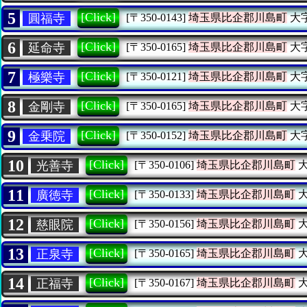
5
[Click]
圓福寺
[〒350-0143]
埼玉県比企郡川島町
大
6
[Click]
延命寺
[〒350-0165]
埼玉県比企郡川島町
大
7
[Click]
極樂寺
[〒350-0121]
埼玉県比企郡川島町
大
8
[Click]
金剛寺
[〒350-0165]
埼玉県比企郡川島町
大
9
[Click]
金乗院
[〒350-0152]
埼玉県比企郡川島町
大
10
[Click]
光善寺
[〒350-0106]
埼玉県比企郡川島町
大
11
[Click]
廣徳寺
[〒350-0133]
埼玉県比企郡川島町
大
12
[Click]
慈眼院
[〒350-0156]
埼玉県比企郡川島町
大
13
[Click]
正泉寺
[〒350-0165]
埼玉県比企郡川島町
大
14
[Click]
正福寺
[〒350-0167]
埼玉県比企郡川島町
大