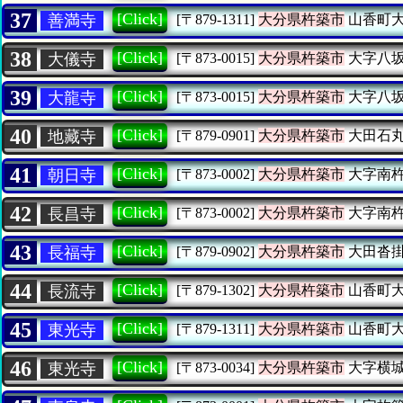
37
[Click]
善満寺
[〒879-1311]
大分県杵築市
山香町
38
[Click]
大儀寺
[〒873-0015]
大分県杵築市
大字八
39
[Click]
大龍寺
[〒873-0015]
大分県杵築市
大字八
40
[Click]
地藏寺
[〒879-0901]
大分県杵築市
大田石
41
[Click]
朝日寺
[〒873-0002]
大分県杵築市
大字南
42
[Click]
長昌寺
[〒873-0002]
大分県杵築市
大字南
43
[Click]
長福寺
[〒879-0902]
大分県杵築市
大田沓
44
[Click]
長流寺
[〒879-1302]
大分県杵築市
山香町
45
[Click]
東光寺
[〒879-1311]
大分県杵築市
山香町
46
[Click]
東光寺
[〒873-0034]
大分県杵築市
大字横