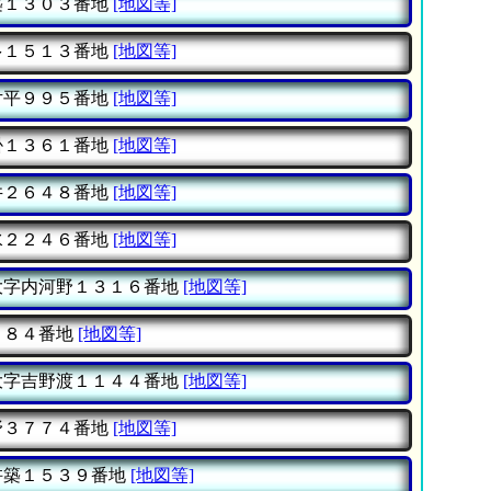
築１３０３番地
[地図等]
多１５１３番地
[地図等]
片平９９５番地
[地図等]
掛１３６１番地
[地図等]
井２６４８番地
[地図等]
水２２４６番地
[地図等]
大字内河野１３１６番地
[地図等]
４８４番地
[地図等]
大字吉野渡１１４４番地
[地図等]
野３７７４番地
[地図等]
杵築１５３９番地
[地図等]