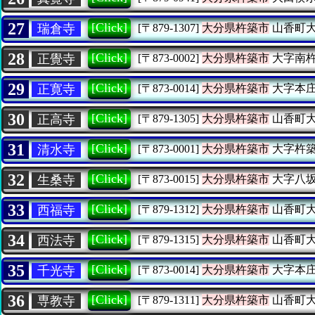
27
[Click]
瑞倉寺
[〒879-1307]
大分県杵築市
山香町
28
[Click]
正覺寺
[〒873-0002]
大分県杵築市
大字南
29
[Click]
正寛寺
[〒873-0014]
大分県杵築市
大字本
30
[Click]
正高寺
[〒879-1305]
大分県杵築市
山香町
31
[Click]
清水寺
[〒873-0001]
大分県杵築市
大字杵
32
[Click]
生桑寺
[〒873-0015]
大分県杵築市
大字八
33
[Click]
西福寺
[〒879-1312]
大分県杵築市
山香町
34
[Click]
西法寺
[〒879-1315]
大分県杵築市
山香町
35
[Click]
千光寺
[〒873-0014]
大分県杵築市
大字本
36
[Click]
専教寺
[〒879-1311]
大分県杵築市
山香町