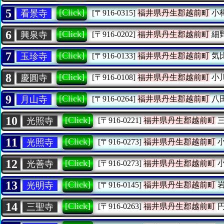
5
[Click]
看景寺
[〒916-0315]
福井県丹生郡越前町
小
6
[Click]
興泉寺
[〒916-0202]
福井県丹生郡越前町
細
7
[Click]
玉珍寺
[〒916-0133]
福井県丹生郡越前町
気
8
[Click]
慶圓寺
[〒916-0108]
福井県丹生郡越前町
小
9
[Click]
月山寺
[〒916-0264]
福井県丹生郡越前町
八
10
[Click]
光照寺
[〒916-0221]
福井県丹生郡越前町
三
11
[Click]
光照寺
[〒916-0273]
福井県丹生郡越前町
小
12
[Click]
光善寺
[〒916-0273]
福井県丹生郡越前町
小
13
[Click]
光明寺
[〒916-0145]
福井県丹生郡越前町
岩
14
[Click]
三聖寺
[〒916-0263]
福井県丹生郡越前町
円