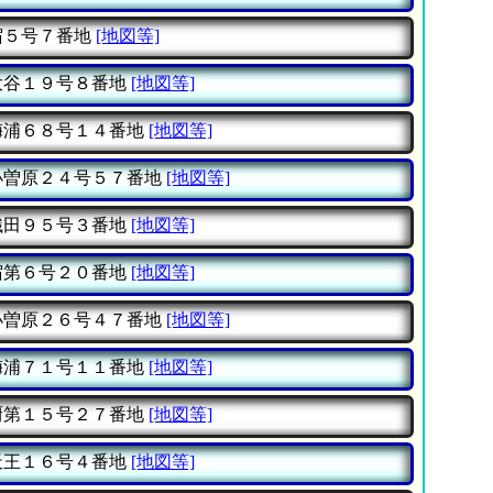
５号７番地
[地図等]
谷１９号８番地
[地図等]
浦６８号１４番地
[地図等]
曽原２４号５７番地
[地図等]
田９５号３番地
[地図等]
第６号２０番地
[地図等]
曽原２６号４７番地
[地図等]
浦７１号１１番地
[地図等]
第１５号２７番地
[地図等]
王１６号４番地
[地図等]