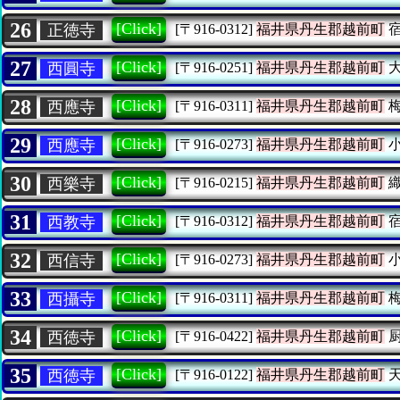
26
[Click]
正徳寺
[〒916-0312]
福井県丹生郡越前町
宿
27
[Click]
西圓寺
[〒916-0251]
福井県丹生郡越前町
大
28
[Click]
西應寺
[〒916-0311]
福井県丹生郡越前町
梅
29
[Click]
西應寺
[〒916-0273]
福井県丹生郡越前町
小
30
[Click]
西樂寺
[〒916-0215]
福井県丹生郡越前町
織
31
[Click]
西教寺
[〒916-0312]
福井県丹生郡越前町
宿
32
[Click]
西信寺
[〒916-0273]
福井県丹生郡越前町
小
33
[Click]
西攝寺
[〒916-0311]
福井県丹生郡越前町
梅
34
[Click]
西徳寺
[〒916-0422]
福井県丹生郡越前町
厨
35
[Click]
西徳寺
[〒916-0122]
福井県丹生郡越前町
天